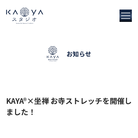
お知らせ
KAYA®︎×坐禅 お寺ストレッチを開催し
ました！