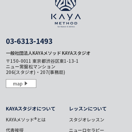
03-6313-1493
一般社団法人KAYAメソッド KAYAスタジオ
〒150-0011 東京都渋谷区東1-13-1
ニュー常盤松マンション
206(スタジオ)・207(事務局)
map
KAYAスタジオについて
レッスンについて
KAYAメソッド®とは
スタジオレッスン
代表挨拶
ニューロセラピー