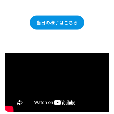
当日の様子はこちら