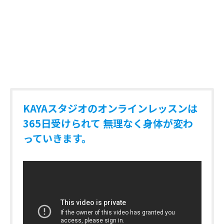
KAYAスタジオのオンラインレッスンは
365日受けられて 無理なく身体が変わ
っていきます。