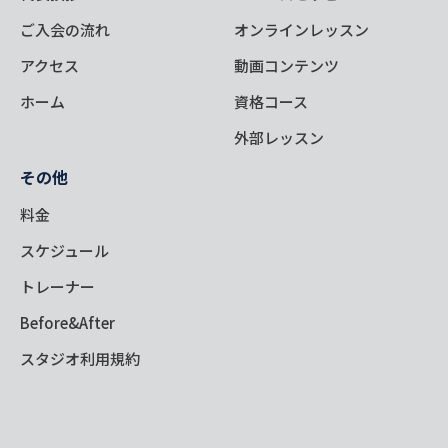
ご入会の流れ
オンラインレッスン
アクセス
動画コンテンツ
ホーム
資格コース
外部レッスン
その他
料金
スケジュール
トレーナー
Before&After
スタジオ利用規約