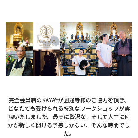
完全会員制のKAYA®が圓通寺様のご協力を頂き、
どなたでも受けられる特別なワークショップが実
現いたしました。
最高に贅沢な、そして人生に何
かが新しく開ける予感しかない、そんな時間でし
た。