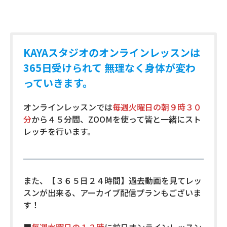
KAYAスタジオのオンラインレッスンは
365日受けられて 無理なく身体が変わ
っていきます。
オンラインレッスンでは
毎週火曜日の朝９時３０
分
から４５分間、ZOOMを使って皆と一緒にスト
レッチを行います。
また、【３６５日２４時間】過去動画を見てレッ
スンが出来る、アーカイブ配信プランもございま
す！