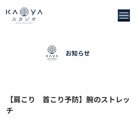
お知らせ
【肩こり 首こり予防】腕のストレッ
チ