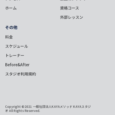
ホーム
資格コース
外部レッスン
その他
料金
スケジュール
トレーナー
Before&After
スタジオ利用規約
Copyright ©2021 一般社団法人KAYAメソッド KAYAスタジ
オ All Rights Reserved.