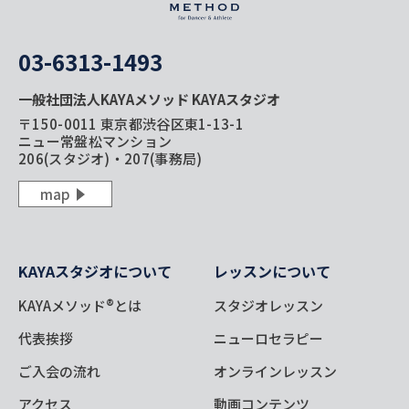
03-6313-1493
一般社団法人KAYAメソッド KAYAスタジオ
〒150-0011 東京都渋谷区東1-13-1
ニュー常盤松マンション
206(スタジオ)・207(事務局)
map
KAYAスタジオについて
レッスンについて
KAYAメソッド®とは
スタジオレッスン
代表挨拶
ニューロセラピー
ご入会の流れ
オンラインレッスン
アクセス
動画コンテンツ