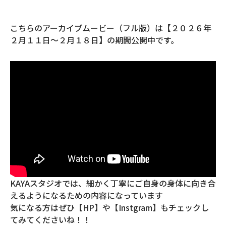
こちらのアーカイブムービー（フル版）は【２０２６年
２月１１日〜２月１８日】の期間公開中です。
KAYAスタジオでは、細かく丁寧にご自身の身体に向き合
えるようになるための内容になっています
気になる方はぜひ【HP】や【Instgram】もチェックし
てみてくださいね！！