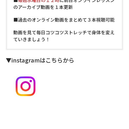
■
毎週水曜日の１２時
に前日オンラインレッスン
のアーカイブ動画を１本更新
■過去のオンライン動画をまとめて３本視聴可能
動画を見て毎日コツコツストレッチで身体を変え
ていきましょう！
▼instagramはこちらから